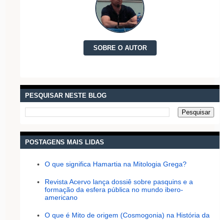
SOBRE O AUTOR
PESQUISAR NESTE BLOG
POSTAGENS MAIS LIDAS
O que significa Hamartia na Mitologia Grega?
Revista Acervo lança dossiê sobre pasquins e a
formação da esfera pública no mundo ibero-
americano
O que é Mito de origem (Cosmogonia) na História da