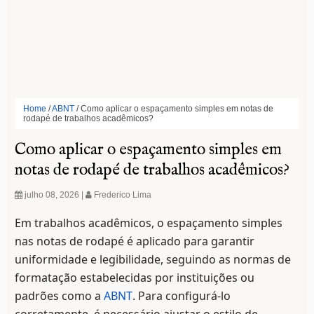
Home
/
ABNT
/
Como aplicar o espaçamento simples em notas de
rodapé de trabalhos acadêmicos?
Como aplicar o espaçamento simples em
notas de rodapé de trabalhos acadêmicos?
julho 08, 2026
|
Frederico Lima
Em trabalhos acadêmicos, o espaçamento simples
nas notas de rodapé é aplicado para garantir
uniformidade e legibilidade, seguindo as normas de
formatação estabelecidas por instituições ou
padrões como a
ABNT
. Para configurá-lo