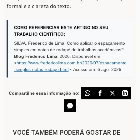
formal e a clareza do texto.
COMO REFERENCIAR ESTE ARTIGO NO SEU
TRABALHO CIENTÍFICO:
SILVA, Frederico de Lima. Como aplicar o espaçamento
simples em notas de rodapé de trabalhos acadêmicos?.
Blog Frederico Lima
,
2026
. Disponível em:
<
https://www.fredericolima.com.br/2026/07/espacamento
-simples-notas-rodape.html
>. Acesso em:
6 ago. 2026
.
Compartilhe essa informação no:
VOCÊ TAMBÉM PODERÁ GOSTAR DE