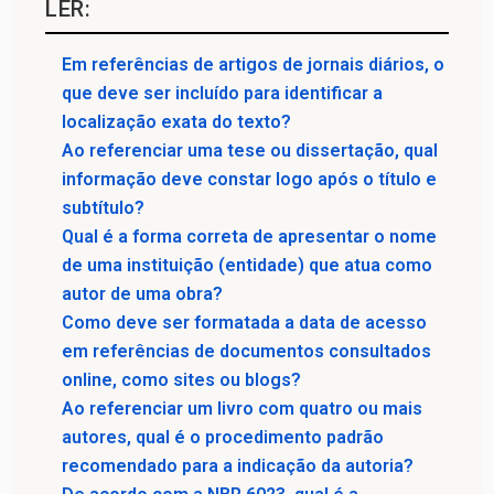
LER:
Em referências de artigos de jornais diários, o
que deve ser incluído para identificar a
localização exata do texto?
Ao referenciar uma tese ou dissertação, qual
informação deve constar logo após o título e
subtítulo?
Qual é a forma correta de apresentar o nome
de uma instituição (entidade) que atua como
autor de uma obra?
Como deve ser formatada a data de acesso
em referências de documentos consultados
online, como sites ou blogs?
Ao referenciar um livro com quatro ou mais
autores, qual é o procedimento padrão
recomendado para a indicação da autoria?