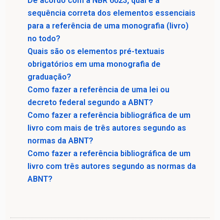
De acordo com a NBR 6023, qual é a
sequência correta dos elementos essenciais
para a referência de uma monografia (livro)
no todo?
Quais são os elementos pré-textuais
obrigatórios em uma monografia de
graduação?
Como fazer a referência de uma lei ou
decreto federal segundo a ABNT?
Como fazer a referência bibliográfica de um
livro com mais de três autores segundo as
normas da ABNT?
Como fazer a referência bibliográfica de um
livro com três autores segundo as normas da
ABNT?