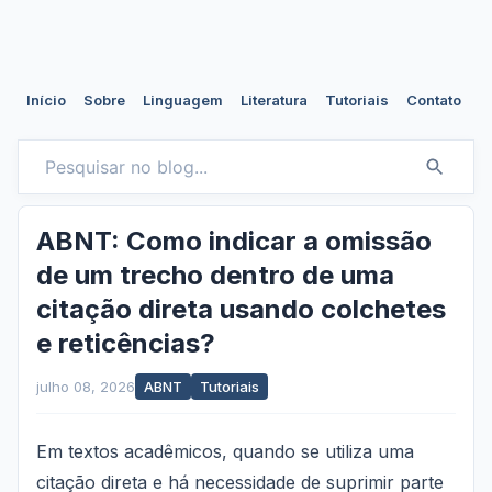
Início
Sobre
Linguagem
Literatura
Tutoriais
Contato
ABNT: Como indicar a omissão
de um trecho dentro de uma
citação direta usando colchetes
e reticências?
julho 08, 2026
ABNT
Tutoriais
Em textos acadêmicos, quando se utiliza uma
citação direta e há necessidade de suprimir parte