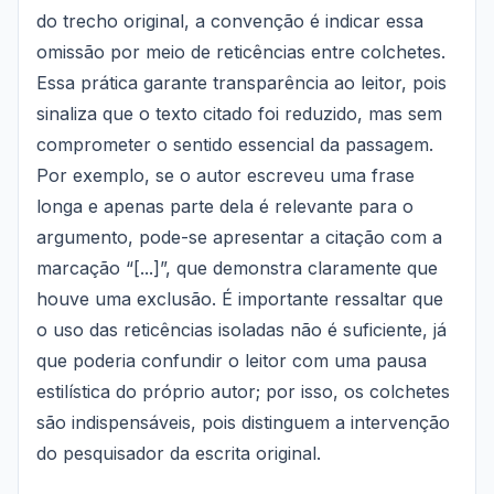
do trecho original, a convenção é indicar essa
omissão por meio de reticências entre colchetes.
Essa prática garante transparência ao leitor, pois
sinaliza que o texto citado foi reduzido, mas sem
comprometer o sentido essencial da passagem.
Por exemplo, se o autor escreveu uma frase
longa e apenas parte dela é relevante para o
argumento, pode-se apresentar a citação com a
marcação “[...]”, que demonstra claramente que
houve uma exclusão. É importante ressaltar que
o uso das reticências isoladas não é suficiente, já
que poderia confundir o leitor com uma pausa
estilística do próprio autor; por isso, os colchetes
são indispensáveis, pois distinguem a intervenção
do pesquisador da escrita original.