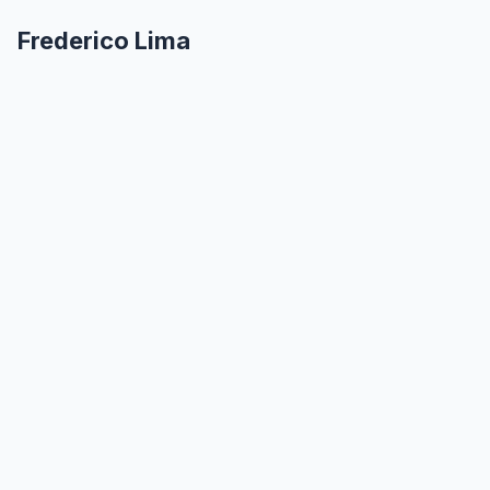
Frederico Lima