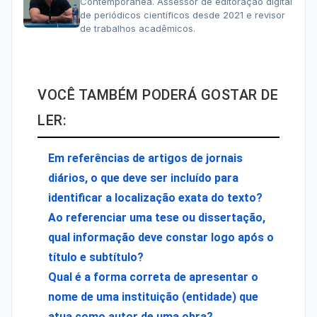
Contemporânea. Assessor de editoração digital
de periódicos científicos desde 2021 e revisor
de trabalhos acadêmicos.
VOCÊ TAMBÉM PODERÁ GOSTAR DE
LER:
Em referências de artigos de jornais
diários, o que deve ser incluído para
identificar a localização exata do texto?
Ao referenciar uma tese ou dissertação,
qual informação deve constar logo após o
título e subtítulo?
Qual é a forma correta de apresentar o
nome de uma instituição (entidade) que
atua como autor de uma obra?