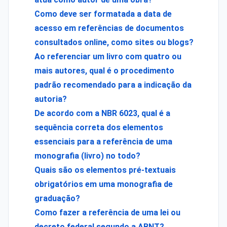
Como deve ser formatada a data de
acesso em referências de documentos
consultados online, como sites ou blogs?
Ao referenciar um livro com quatro ou
mais autores, qual é o procedimento
padrão recomendado para a indicação da
autoria?
De acordo com a NBR 6023, qual é a
sequência correta dos elementos
essenciais para a referência de uma
monografia (livro) no todo?
Quais são os elementos pré-textuais
obrigatórios em uma monografia de
graduação?
Como fazer a referência de uma lei ou
decreto federal segundo a ABNT?