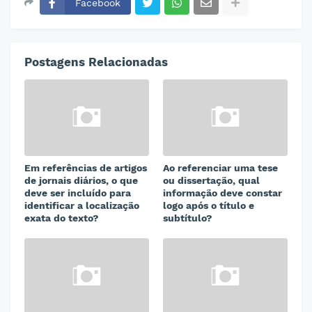
Facebook
Postagens Relacionadas
Em referências de artigos
Ao referenciar uma tese
de jornais diários, o que
ou dissertação, qual
deve ser incluído para
informação deve constar
identificar a localização
logo após o título e
exata do texto?
subtítulo?