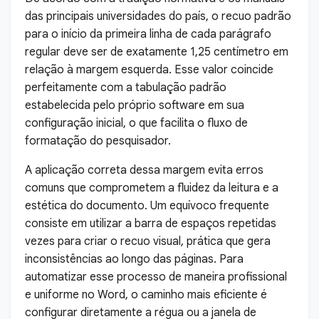
das principais universidades do país, o recuo padrão
para o início da primeira linha de cada parágrafo
regular deve ser de exatamente 1,25 centímetro em
relação à margem esquerda. Esse valor coincide
perfeitamente com a tabulação padrão
estabelecida pelo próprio software em sua
configuração inicial, o que facilita o fluxo de
formatação do pesquisador.
A aplicação correta dessa margem evita erros
comuns que comprometem a fluidez da leitura e a
estética do documento. Um equívoco frequente
consiste em utilizar a barra de espaços repetidas
vezes para criar o recuo visual, prática que gera
inconsistências ao longo das páginas. Para
automatizar esse processo de maneira profissional
e uniforme no Word, o caminho mais eficiente é
configurar diretamente a régua ou a janela de