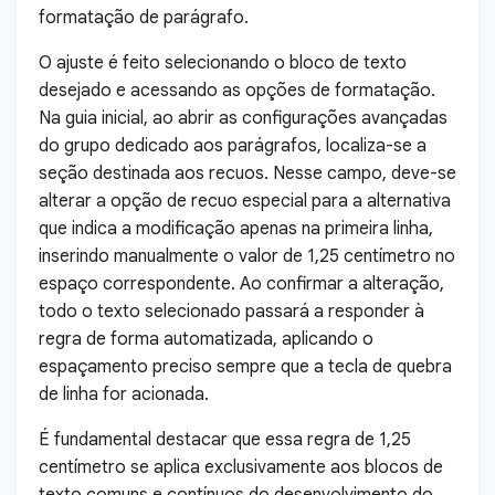
formatação de parágrafo.
O ajuste é feito selecionando o bloco de texto
desejado e acessando as opções de formatação.
Na guia inicial, ao abrir as configurações avançadas
do grupo dedicado aos parágrafos, localiza-se a
seção destinada aos recuos. Nesse campo, deve-se
alterar a opção de recuo especial para a alternativa
que indica a modificação apenas na primeira linha,
inserindo manualmente o valor de 1,25 centímetro no
espaço correspondente. Ao confirmar a alteração,
todo o texto selecionado passará a responder à
regra de forma automatizada, aplicando o
espaçamento preciso sempre que a tecla de quebra
de linha for acionada.
É fundamental destacar que essa regra de 1,25
centímetro se aplica exclusivamente aos blocos de