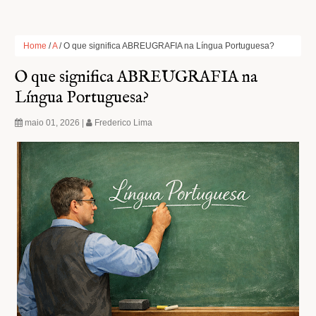
Home
/
A
/
O que significa ABREUGRAFIA na Língua Portuguesa?
O que significa ABREUGRAFIA na
Língua Portuguesa?
maio 01, 2026
|
Frederico Lima