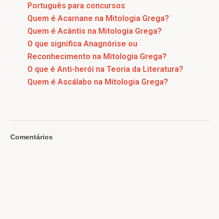
Português para concursos
Quem é Acarnane na Mitologia Grega?
Quem é Acântis na Mitologia Grega?
O que significa Anagnórise ou
Reconhecimento na Mitologia Grega?
O que é Anti-herói na Teoria da Literatura?
Quem é Ascálabo na Mitologia Grega?
Comentários