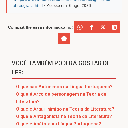
abreugrafia.html
>. Acesso em:
6 ago. 2026
.
Compartilhe essa informação no:
VOCÊ TAMBÉM PODERÁ GOSTAR DE
LER:
O que são Antônimos na Língua Portuguesa?
O que é Arco de personagem na Teoria da
Literatura?
O que é Arqui-inimigo na Teoria da Literatura?
O que é Antagonista na Teoria da Literatura?
O que é Anáfora na Língua Portuguesa?