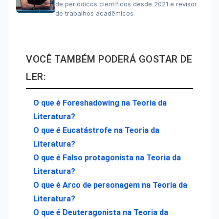
de periódicos científicos desde 2021 e revisor
de trabalhos acadêmicos.
VOCÊ TAMBÉM PODERÁ GOSTAR DE
LER:
O que é Foreshadowing na Teoria da
Literatura?
O que é Eucatástrofe na Teoria da
Literatura?
O que é Falso protagonista na Teoria da
Literatura?
O que é Arco de personagem na Teoria da
Literatura?
O que é Deuteragonista na Teoria da