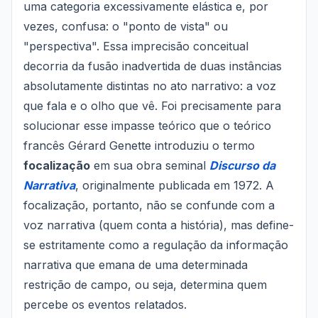
uma categoria excessivamente elástica e, por
vezes, confusa: o "ponto de vista" ou
"perspectiva". Essa imprecisão conceitual
decorria da fusão inadvertida de duas instâncias
absolutamente distintas no ato narrativo: a voz
que fala e o olho que vê. Foi precisamente para
solucionar esse impasse teórico que o teórico
francês Gérard Genette introduziu o termo
focalização
em sua obra seminal
Discurso da
Narrativa
, originalmente publicada em 1972. A
focalização, portanto, não se confunde com a
voz narrativa (quem conta a história), mas define-
se estritamente como a regulação da informação
narrativa que emana de uma determinada
restrição de campo, ou seja, determina quem
percebe os eventos relatados.