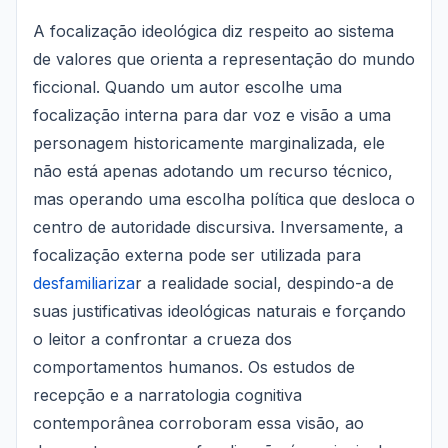
A focalização ideológica diz respeito ao sistema
de valores que orienta a representação do mundo
ficcional. Quando um autor escolhe uma
focalização interna para dar voz e visão a uma
personagem historicamente marginalizada, ele
não está apenas adotando um recurso técnico,
mas operando uma escolha política que desloca o
centro de autoridade discursiva. Inversamente, a
focalização externa pode ser utilizada para
desfamiliariza
r a realidade social, despindo-a de
suas justificativas ideológicas naturais e forçando
o leitor a confrontar a crueza dos
comportamentos humanos. Os estudos de
recepção e a narratologia cognitiva
contemporânea corroboram essa visão, ao