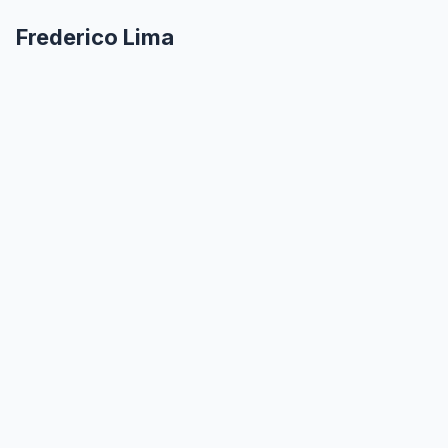
Frederico Lima