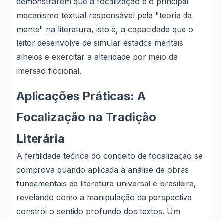
demonstrarem que a focalização é o principal
mecanismo textual responsável pela "teoria da
mente" na literatura, isto é, a capacidade que o
leitor desenvolve de simular estados mentais
alheios e exercitar a alteridade por meio da
imersão ficcional.
Aplicações Práticas: A
Focalização na Tradição
Literária
A fertilidade teórica do conceito de focalização se
comprova quando aplicada à análise de obras
fundamentais da literatura universal e brasileira,
revelando como a manipulação da perspectiva
constrói o sentido profundo dos textos. Um