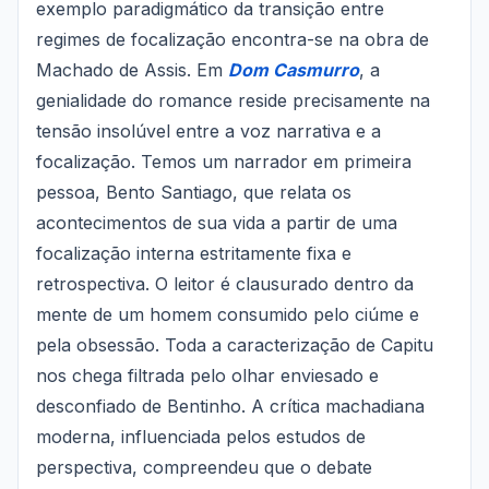
exemplo paradigmático da transição entre
regimes de focalização encontra-se na obra de
Machado de Assis. Em
Dom Casmurro
, a
genialidade do romance reside precisamente na
tensão insolúvel entre a voz narrativa e a
focalização. Temos um narrador em primeira
pessoa, Bento Santiago, que relata os
acontecimentos de sua vida a partir de uma
focalização interna estritamente fixa e
retrospectiva. O leitor é clausurado dentro da
mente de um homem consumido pelo ciúme e
pela obsessão. Toda a caracterização de Capitu
nos chega filtrada pelo olhar enviesado e
desconfiado de Bentinho. A crítica machadiana
moderna, influenciada pelos estudos de
perspectiva, compreendeu que o debate