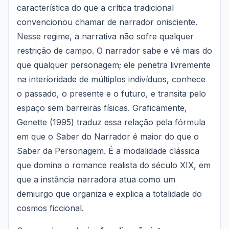
característica do que a crítica tradicional
convencionou chamar de narrador onisciente.
Nesse regime, a narrativa não sofre qualquer
restrição de campo. O narrador sabe e vê mais do
que qualquer personagem; ele penetra livremente
na interioridade de múltiplos indivíduos, conhece
o passado, o presente e o futuro, e transita pelo
espaço sem barreiras físicas. Graficamente,
Genette (1995) traduz essa relação pela fórmula
em que o Saber do Narrador é maior do que o
Saber da Personagem. É a modalidade clássica
que domina o romance realista do século XIX, em
que a instância narradora atua como um
demiurgo que organiza e explica a totalidade do
cosmos ficcional.