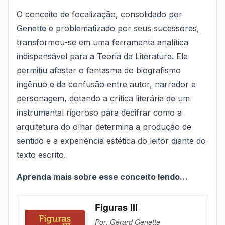
O conceito de focalização, consolidado por
Genette e problematizado por seus sucessores,
transformou-se em uma ferramenta analítica
indispensável para a Teoria da Literatura. Ele
permitiu afastar o fantasma do biografismo
ingênuo e da confusão entre autor, narrador e
personagem, dotando a crítica literária de um
instrumental rigoroso para decifrar como a
arquitetura do olhar determina a produção de
sentido e a experiência estética do leitor diante do
texto escrito.
Aprenda mais sobre esse conceito lendo…
Figuras III
Por: Gérard Genette