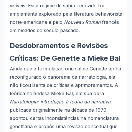
visíveis. Esse regime de saber reduzido foi
amplamente explorado pela literatura behaviorista
norte-americana e pelo
Nouveau Roman
francês
em meados do século passado.
Desdobramentos e Revisões
Críticas: De Genette a Mieke Bal
Ainda que a formulação original de Genette tenha
reconfigurado o panorama da narratologia, ela
não ficou isenta de críticas e aprimoramentos. A
teórica holandesa Mieke Bal, em sua obra
Narratologia: introdução à teoria da narrativa
,
publicada originalmente na década de 1970,
apontou certas inconsistências na nomenclatura
genettiana e propôs uma revisão conceitual que