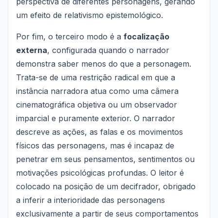
perspectiva de diferentes personagens, gerando
um efeito de relativismo epistemológico.
Por fim, o terceiro modo é a
focalização
externa
, configurada quando o narrador
demonstra saber menos do que a personagem.
Trata-se de uma restrição radical em que a
instância narradora atua como uma câmera
cinematográfica objetiva ou um observador
imparcial e puramente exterior. O narrador
descreve as ações, as falas e os movimentos
físicos das personagens, mas é incapaz de
penetrar em seus pensamentos, sentimentos ou
motivações psicológicas profundas. O leitor é
colocado na posição de um decifrador, obrigado
a inferir a interioridade das personagens
exclusivamente a partir de seus comportamentos