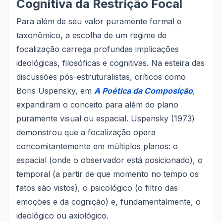
Cognitiva da Restrição Focal
Para além de seu valor puramente formal e
taxonômico, a escolha de um regime de
focalização carrega profundas implicações
ideológicas, filosóficas e cognitivas. Na esteira das
discussões pós-estruturalistas, críticos como
Boris Uspensky, em
A Poética da Composição
,
expandiram o conceito para além do plano
puramente visual ou espacial. Uspensky (1973)
demonstrou que a focalização opera
concomitantemente em múltiplos planos: o
espacial (onde o observador está posicionado), o
temporal (a partir de que momento no tempo os
fatos são vistos), o psicológico (o filtro das
emoções e da cognição) e, fundamentalmente, o
ideológico ou axiológico.