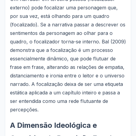
externo) pode focalizar uma personagem que,
por sua vez, está olhando para um quadro
(focalizado). Se a narrativa passar a descrever os
sentimentos da personagem ao olhar para o
quadro, o focalizador torna-se interno. Bal (2009)
demonstra que a focalização é um processo
essencialmente dinâmico, que pode flutuar de
frase em frase, alterando as relações de empatia,
distanciamento e ironia entre o leitor e o universo
narrado. A focalização deixa de ser uma etiqueta
estática aplicada a um capítulo inteiro e passa a
ser entendida como uma rede flutuante de
percepções.
A Dimensão Ideológica e