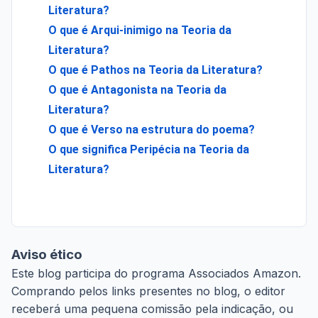
Literatura?
O que é Arqui-inimigo na Teoria da
Literatura?
O que é Pathos na Teoria da Literatura?
O que é Antagonista na Teoria da
Literatura?
O que é Verso na estrutura do poema?
O que significa Peripécia na Teoria da
Literatura?
Aviso ético
Este blog participa do programa Associados Amazon.
Comprando pelos links presentes no blog, o editor
receberá uma pequena comissão pela indicação, ou