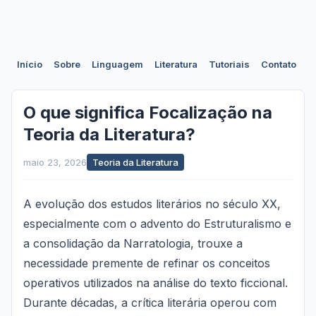
Início
Sobre
Linguagem
Literatura
Tutoriais
Contato
O que significa Focalização na
Teoria da Literatura?
maio 23, 2026
Teoria da Literatura
A evolução dos estudos literários no século XX,
especialmente com o advento do Estruturalismo e
a consolidação da Narratologia, trouxe a
necessidade premente de refinar os conceitos
operativos utilizados na análise do texto ficcional.
Durante décadas, a crítica literária operou com