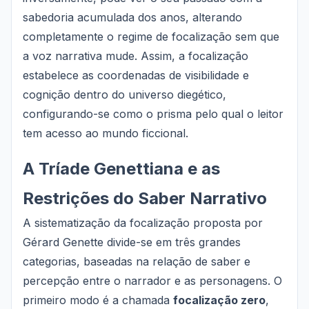
sabedoria acumulada dos anos, alterando
completamente o regime de focalização sem que
a voz narrativa mude. Assim, a focalização
estabelece as coordenadas de visibilidade e
cognição dentro do universo diegético,
configurando-se como o prisma pelo qual o leitor
tem acesso ao mundo ficcional.
A Tríade Genettiana e as
Restrições do Saber Narrativo
A sistematização da focalização proposta por
Gérard Genette divide-se em três grandes
categorias, baseadas na relação de saber e
percepção entre o narrador e as personagens. O
primeiro modo é a chamada
focalização zero
,