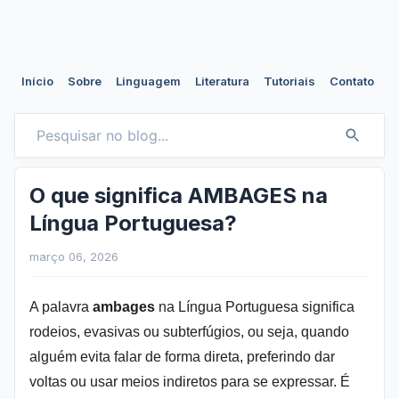
Início
Sobre
Linguagem
Literatura
Tutoriais
Contato
O que significa AMBAGES na
Língua Portuguesa?
março 06, 2026
A palavra
ambages
na Língua Portuguesa significa
rodeios, evasivas ou subterfúgios, ou seja, quando
alguém evita falar de forma direta, preferindo dar
voltas ou usar meios indiretos para se expressar. É