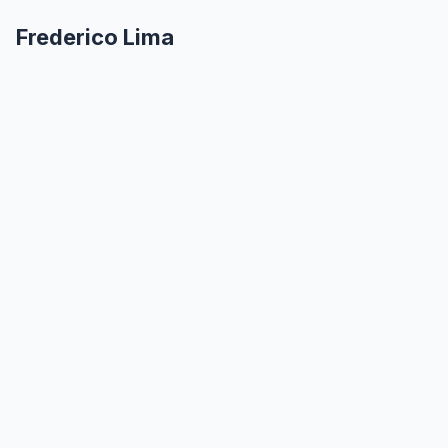
Frederico Lima