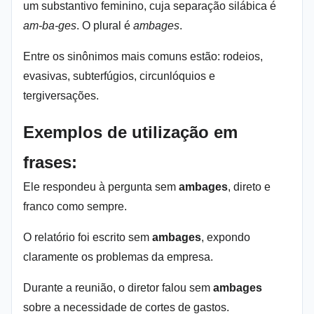
um substantivo feminino, cuja separação silábica é
am-ba-ges
. O plural é
ambages
.
Entre os sinônimos mais comuns estão: rodeios,
evasivas, subterfúgios, circunlóquios e
tergiversações.
Exemplos de utilização em
frases:
Ele respondeu à pergunta sem
ambages
, direto e
franco como sempre.
O relatório foi escrito sem
ambages
, expondo
claramente os problemas da empresa.
Durante a reunião, o diretor falou sem
ambages
sobre a necessidade de cortes de gastos.