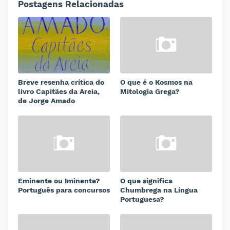
Postagens Relacionadas
Breve resenha crítica do
O que é o Kosmos na
livro Capitães da Areia,
Mitologia Grega?
de Jorge Amado
Eminente ou Iminente?
O que significa
Português para concursos
Chumbrega na Língua
Portuguesa?