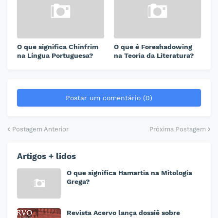
O que significa Chinfrim
O que é Foreshadowing
na Língua Portuguesa?
na Teoria da Literatura?
Postar um comentário (0)
Postagem Anterior
Próxima Postagem
Artigos + lidos
O que significa Hamartia na Mitologia
Grega?
Revista Acervo lança dossiê sobre