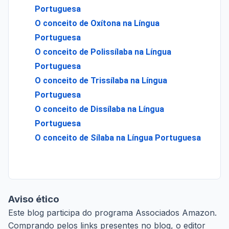
Portuguesa
O conceito de Oxítona na Língua
Portuguesa
O conceito de Polissílaba na Língua
Portuguesa
O conceito de Trissílaba na Língua
Portuguesa
O conceito de Dissílaba na Língua
Portuguesa
O conceito de Sílaba na Língua Portuguesa
Aviso ético
Este blog participa do programa Associados Amazon.
Comprando pelos links presentes no blog, o editor