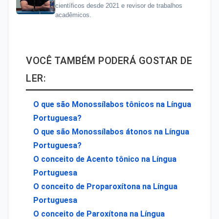
científicos desde 2021 e revisor de trabalhos
acadêmicos.
VOCÊ TAMBÉM PODERÁ GOSTAR DE
LER:
O que são Monossílabos tônicos na Língua
Portuguesa?
O que são Monossílabos átonos na Língua
Portuguesa?
O conceito de Acento tônico na Língua
Portuguesa
O conceito de Proparoxítona na Língua
Portuguesa
O conceito de Paroxítona na Língua