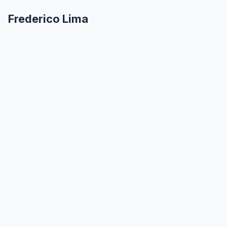
Frederico Lima