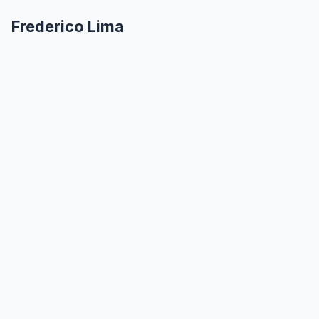
Frederico Lima