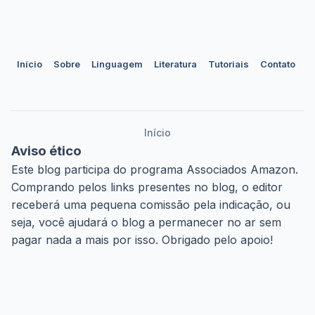
Início
Sobre
Linguagem
Literatura
Tutoriais
Contato
Início
Aviso ético
Este blog participa do programa Associados Amazon.
Comprando pelos links presentes no blog, o editor
receberá uma pequena comissão pela indicação, ou
seja, você ajudará o blog a permanecer no ar sem
pagar nada a mais por isso. Obrigado pelo apoio!